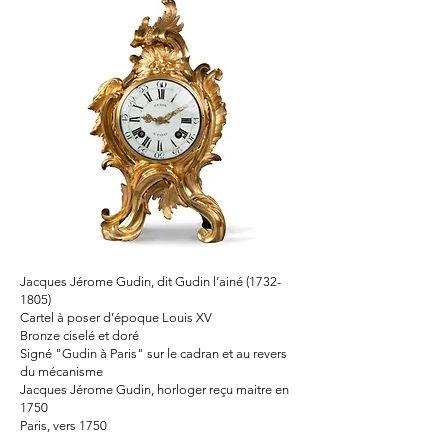
Jacques Jérome Gudin, dit Gudin l’ainé
(1732-
1805)
Cartel à poser d’époque Louis XV
Bronze ciselé et doré
Signé "Gudin à Paris" sur le cadran et au revers
du mécanisme
Jacques Jérome Gudin, horloger reçu maitre en
1750
Paris, vers 1750