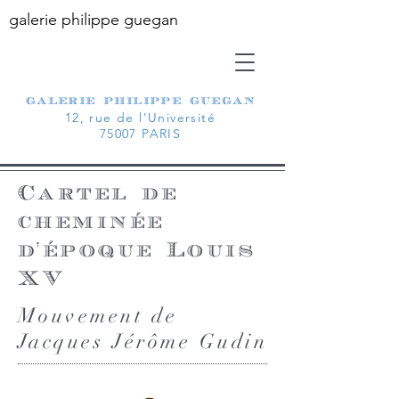
galerie philippe guegan
galerie philippe guegan
12, rue de l'Université
75007 PARIS
Cartel de
cheminée
d'époque Louis
XV
Mouvement de
Jacques Jérôme Gudin