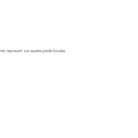
omé, reposant sur quatre pieds boules.