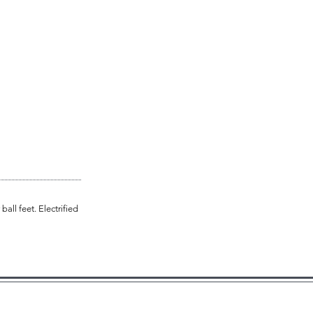
all feet. Electrified