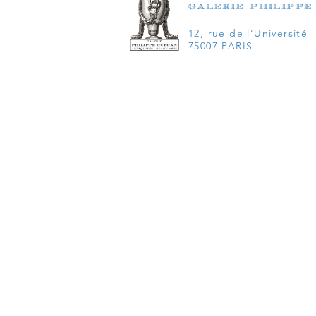
galerie philippe
12, rue de l'Université
75007 PARIS