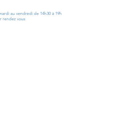
ardi au vendredi de 14h30 à 19h
ur rendez vous