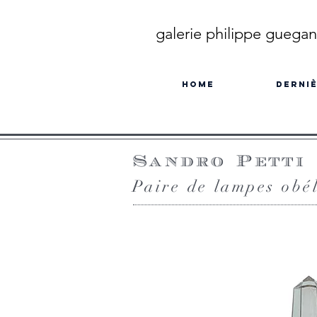
galerie philippe guegan
Home
Derniè
Sandro Petti
Paire de lampes obél