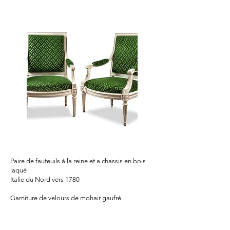
Paire de fauteuils à la reine et a chassis en bois
laqué
Italie du Nord vers 1780
Garniture de velours de mohair gaufré