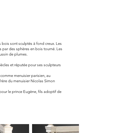
s bois sont sculptés à fond creux. Les
 par des sphères en bois tourné. Les
oussin de plumes.
ècles et réputée pour ses sculpteurs
lir comme menuisier parisien, au
-frère du menuisier Nicolas Simon
pour le prince Eugène, fils adoptif de